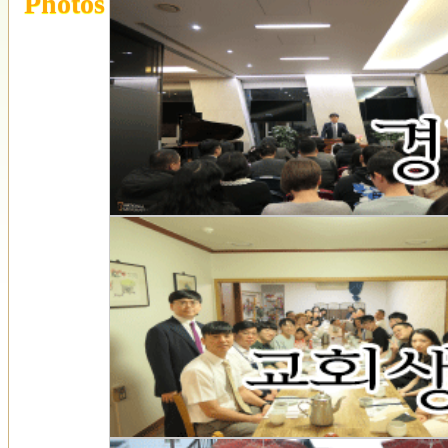
Photos