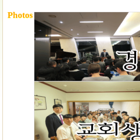
Photos