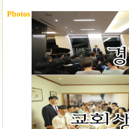
Photos