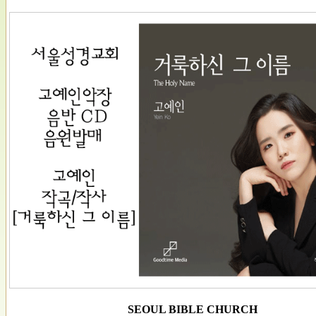
SEOUL BIBLE CHURCH