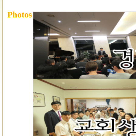
Photos